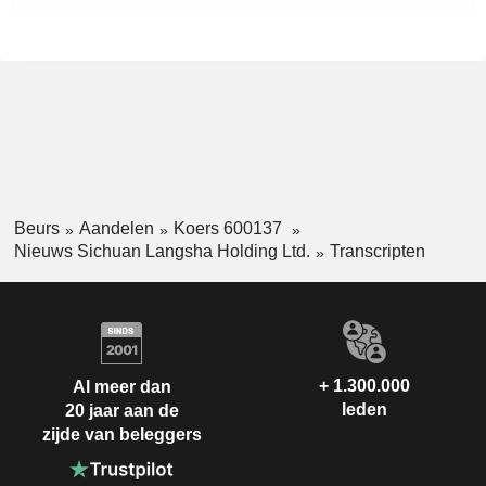
Beurs
Aandelen
Koers 600137
Nieuws Sichuan Langsha Holding Ltd.
Transcripten
+ 1.300.000
Al meer dan
leden
20 jaar aan de
zijde van beleggers