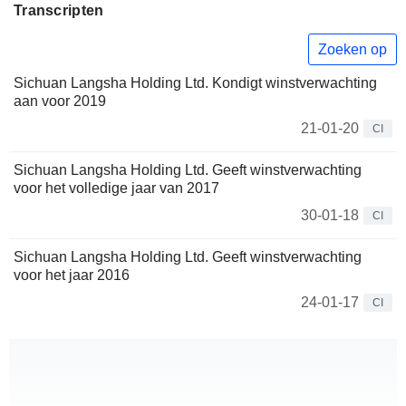
Transcripten
Zoeken op
Sichuan Langsha Holding Ltd. Kondigt winstverwachting
aan voor 2019
21-01-20
CI
Sichuan Langsha Holding Ltd. Geeft winstverwachting
voor het volledige jaar van 2017
30-01-18
CI
Sichuan Langsha Holding Ltd. Geeft winstverwachting
voor het jaar 2016
24-01-17
CI