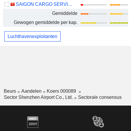
SAIGON CARGO SERVICE CORPORATION
Gemiddelde
Gewogen gemiddelde per kap.
Luchthavenexploitanten
Beurs
Aandelen
Koers 000089
Sector Shenzhen Airport Co., Ltd.
Sectorale consensus