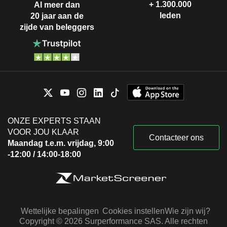
+ 1.300.000
Al meer dan
leden
20 jaar aan de
zijde van beleggers
ONZE EXPERTS STAAN
VOOR JOU KLAAR
Contacteer ons
Maandag t.e.m. vrijdag, 9:00
-12:00 / 14:00-18:00
Wettelijke bepalingen
Cookies instellen
Wie zijn wij?
Copyright © 2026 Surperformance SAS. Alle rechten