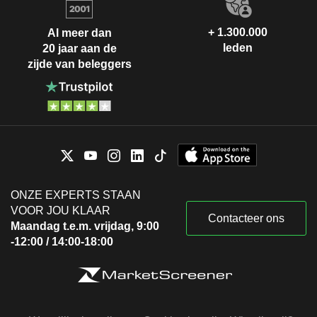
+ 1.300.000
Al meer dan
leden
20 jaar aan de
zijde van beleggers
ONZE EXPERTS STAAN
VOOR JOU KLAAR
Contacteer ons
Maandag t.e.m. vrijdag, 9:00
-12:00 / 14:00-18:00