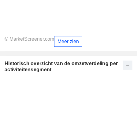
© MarketScreener.com
Meer zien
Historisch overzicht van de omzetverdeling per
activiteitensegment