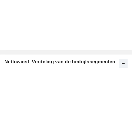
Nettowinst: Verdeling van de bedrijfssegmenten