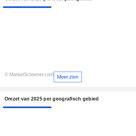
© MarketScreener.com
Meer zien
Omzet van 2025 per geografisch gebied