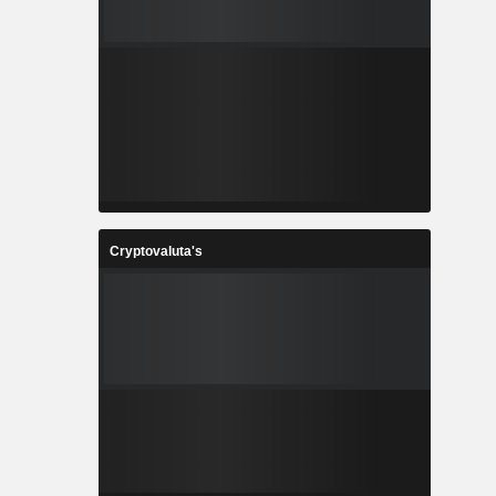
Cryptovaluta's