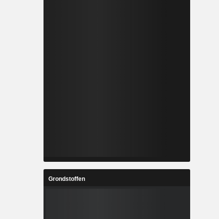
Grondstoffen