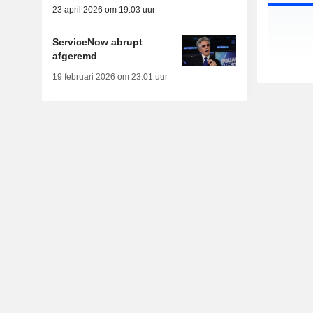
23 april 2026 om 19:03 uur
ServiceNow abrupt
afgeremd
19 februari 2026 om 23:01 uur