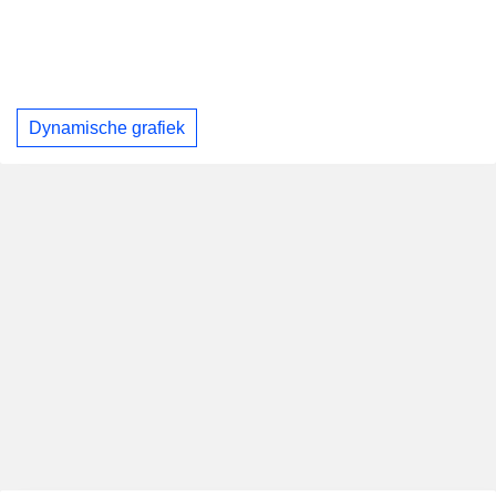
Dynamische grafiek