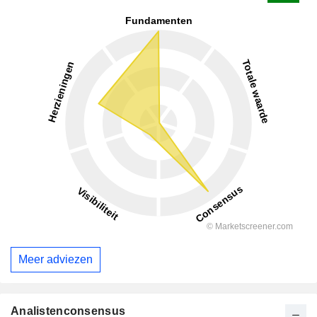
Meer adviezen
Analistenconsensus