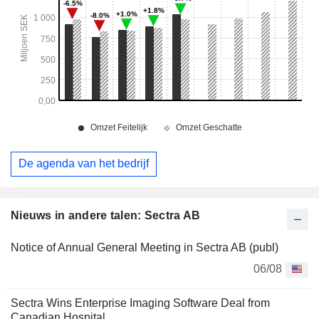
De agenda van het bedrijf
Nieuws in andere talen: Sectra AB
Notice of Annual General Meeting in Sectra AB (publ)
06/08
Sectra Wins Enterprise Imaging Software Deal from
Canadian Hospital