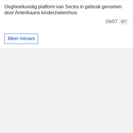
Oogheelkundig platform van Sectra in gebruik genomen
door Amerikaans kinderziekenhuis
09/07
MT
Meer nieuws