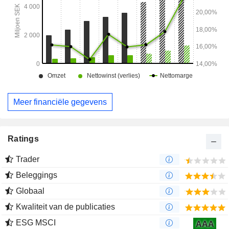
Meer financiële gegevens
Ratings
Trader
Beleggings
Globaal
Kwaliteit van de publicaties
ESG MSCI
AAA