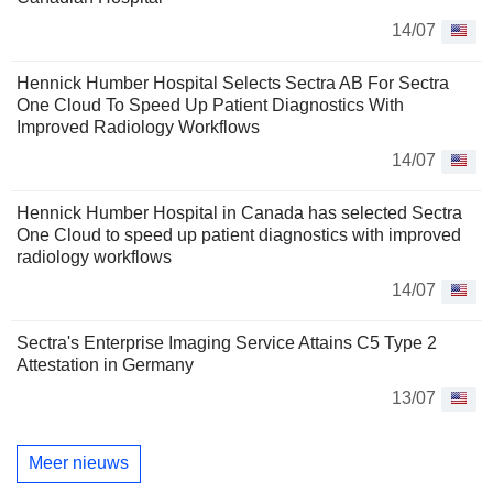
14/07
Hennick Humber Hospital Selects Sectra AB For Sectra
One Cloud To Speed Up Patient Diagnostics With
Improved Radiology Workflows
14/07
Hennick Humber Hospital in Canada has selected Sectra
One Cloud to speed up patient diagnostics with improved
radiology workflows
14/07
Sectra's Enterprise Imaging Service Attains C5 Type 2
Attestation in Germany
13/07
Meer nieuws