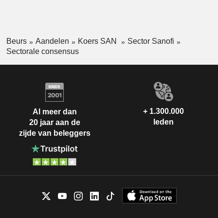
Beurs
Aandelen
Koers SAN
Sector Sanofi
Sectorale consensus
+ 1.300.000
Al meer dan
leden
20 jaar aan de
zijde van beleggers