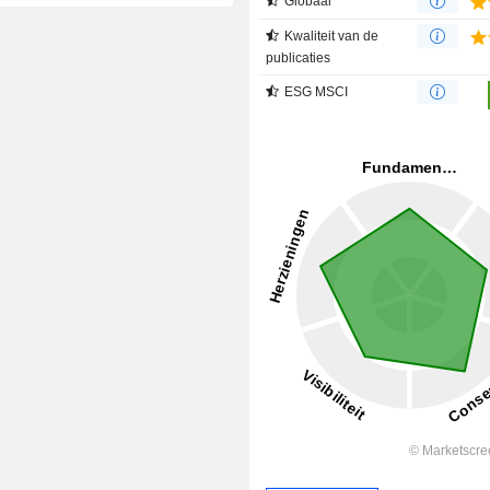
Globaal
Kwaliteit van de
publicaties
ESG MSCI