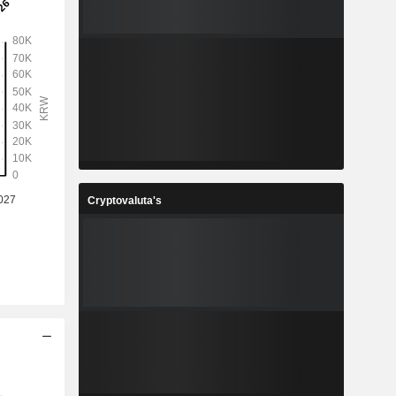
Cryptovaluta's