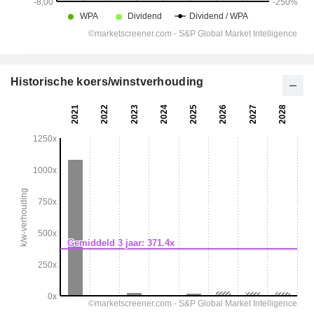
Historische koers/winstverhouding