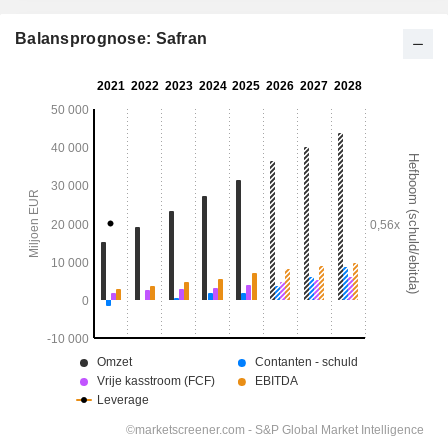
Balansprognose: Safran