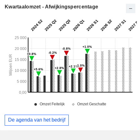
Kwartaalomzet - Afwijkingspercentage
De agenda van het bedrijf