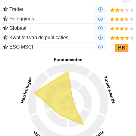
Trader
Beleggings
Globaal
Kwaliteit van de publicaties
ESG MSCI
BB