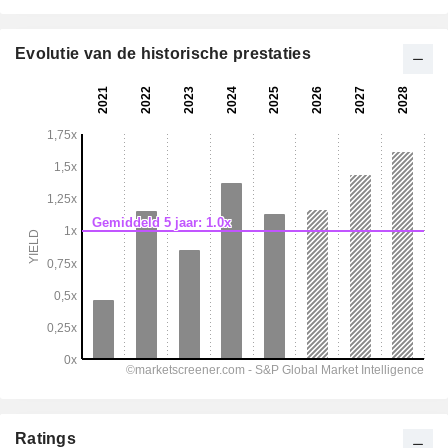
Evolutie van de historische prestaties
Ratings