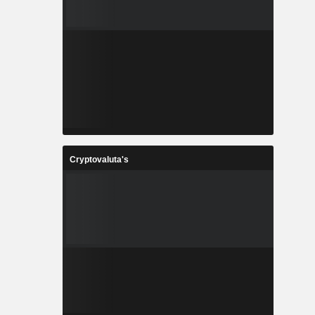
Cryptovaluta's