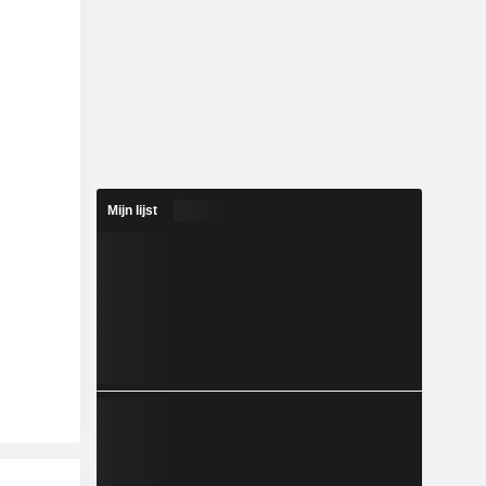
Mijn lijst