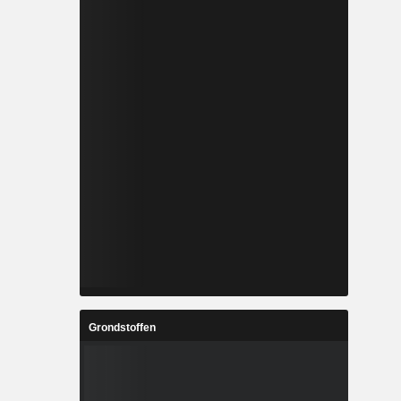
Grondstoffen