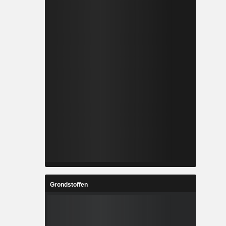
Grondstoffen