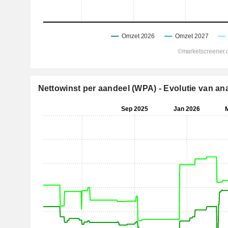
Nettowinst per aandeel (WPA) - Evolutie van an