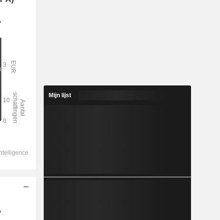
Mijn lijst