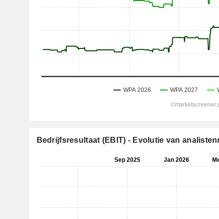
Bedrijfsresultaat (EBIT) - Evolutie van analist