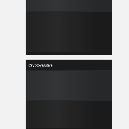
Cryptovaluta's