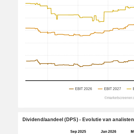
Dividend/aandeel (DPS) - Evolutie van analist