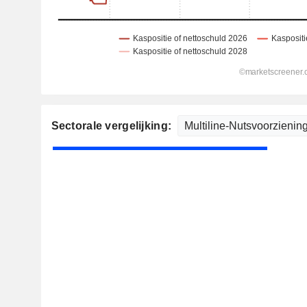
Sectorale vergelijking: