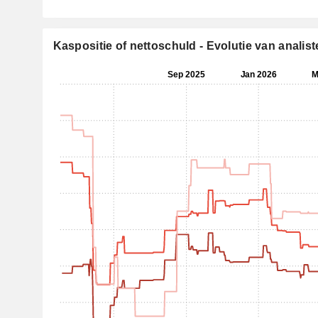
Kaspositie of nettoschuld - Evolutie van anali