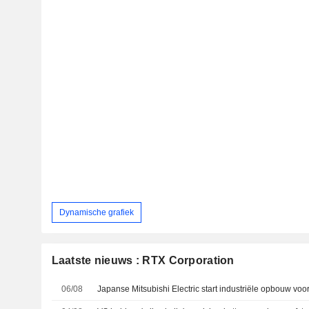
Dynamische grafiek
Laatste nieuws : RTX Corporation
06/08