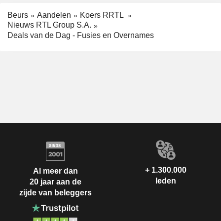
Beurs
Aandelen
Koers RRTL
Nieuws RTL Group S.A.
Deals van de Dag - Fusies en Overnames
+ 1.300.000
Al meer dan
leden
20 jaar aan de
zijde van beleggers