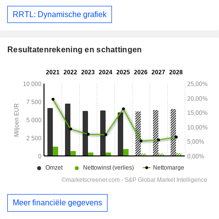
RRTL: Dynamische grafiek
Resultatenrekening en schattingen
Meer financiële gegevens