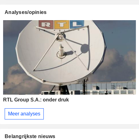
Analyses/opinies
RTL Group S.A.: onder druk
Meer analyses
Belangrijkste nieuws