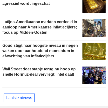
agressief wordt ingeschat
Latijns-Amerikaanse markten verdeeld in
aanloop naar Amerikaanse inflatiecijfers;
focus op Midden-Oosten
Goud stijgt naar hoogste niveau in negen
weken door aanhoudend momentum in
afwachting van inflatiecijfers
Wall Street doet stapje terug nu hoop op
snelle Hormuz-deal vervliegt; Intel daalt
Laatste nieuws