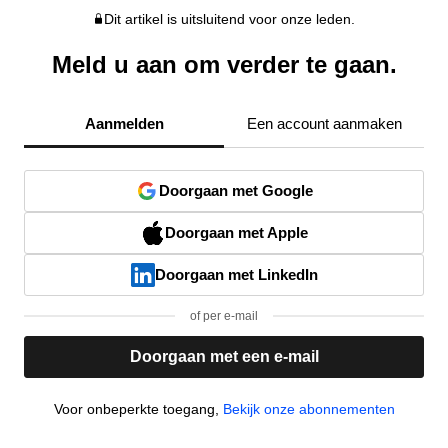
Dit artikel is uitsluitend voor onze leden.
Meld u aan om verder te gaan.
Aanmelden
Een account aanmaken
Doorgaan met Google
Doorgaan met Apple
Doorgaan met LinkedIn
of per e-mail
Doorgaan met een e-mail
Voor onbeperkte toegang,
Bekijk onze abonnementen