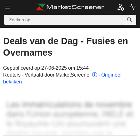
Deals van de Dag - Fusies en
Overnames
Gepubliceerd op 27-06-2025 om 15:44
Reuters - Vertaald door MarketScreener
-
Origineel
bekijken