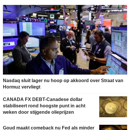
Nasdaq sluit lager nu hoop op akkoord over Straat van
Hormuz vervliegt
CANADA FX DEBT-Canadese dollar
stabiliseert rond hoogste punt in acht
weken door stijgende olieprijzen
Goud maakt comeback nu Fed als minder