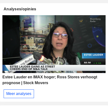
Analyses/opinies
Estee Lauder en IMAX hoger; Ross Stores verhoogt
prognose | Stock Movers
Meer analyses