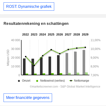
ROST: Dynamische grafiek
Resultatenrekening en schattingen
Meer financiële gegevens