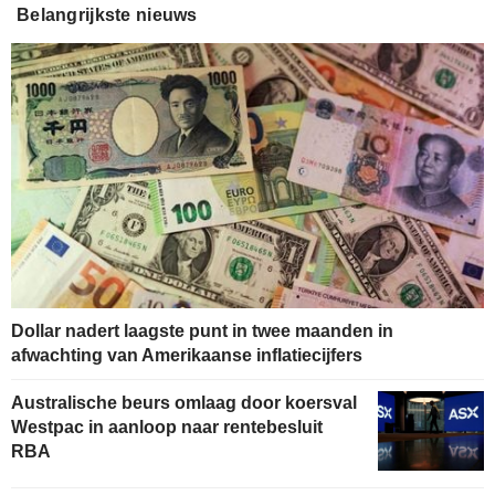
Belangrijkste nieuws
Dollar nadert laagste punt in twee maanden in
afwachting van Amerikaanse inflatiecijfers
Australische beurs omlaag door koersval
Westpac in aanloop naar rentebesluit
RBA