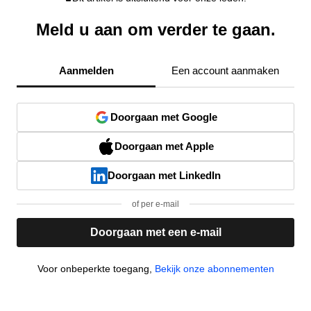
Meld u aan om verder te gaan.
Aanmelden
Een account aanmaken
Doorgaan met Google
Doorgaan met Apple
Doorgaan met LinkedIn
of per e-mail
Doorgaan met een e-mail
Voor onbeperkte toegang,
Bekijk onze abonnementen