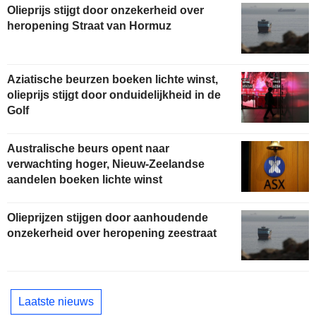
Olieprijs stijgt door onzekerheid over
heropening Straat van Hormuz
Aziatische beurzen boeken lichte winst,
olieprijs stijgt door onduidelijkheid in de
Golf
Australische beurs opent naar
verwachting hoger, Nieuw-Zeelandse
aandelen boeken lichte winst
Olieprijzen stijgen door aanhoudende
onzekerheid over heropening zeestraat
Laatste nieuws