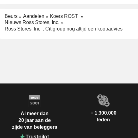
Beurs
Aandelen
Koers ROST
Nieuws Ross Stores, Inc.
Ross Stores, Inc. : Citigroup nog altijd een koopadvies
+ 1.300.000
Al meer dan
leden
20 jaar aan de
zijde van beleggers