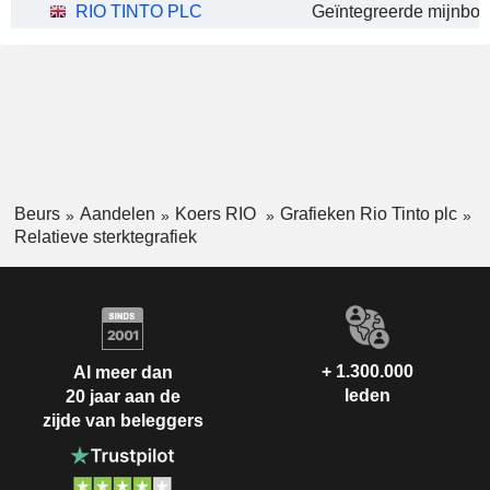
RIO TINTO PLC
Geïntegreerde mijnbo
Beurs
Aandelen
Koers RIO
Grafieken Rio Tinto plc
Relatieve sterktegrafiek
+ 1.300.000
Al meer dan
leden
20 jaar aan de
zijde van beleggers