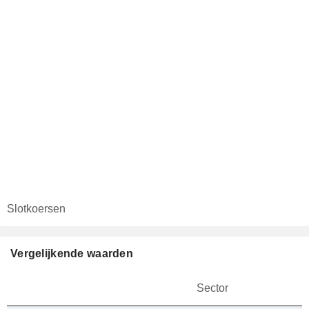
Slotkoersen
Vergelijkende waarden
Sector