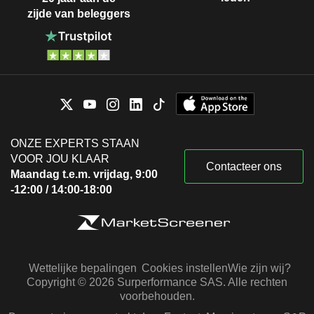
zijde van beleggers
ONZE EXPERTS STAAN
VOOR JOU KLAAR
Contacteer ons
Maandag t.e.m. vrijdag, 9:00
-12:00 / 14:00-18:00
Wettelijke bepalingen
Cookies instellen
Wie zijn wij?
Copyright © 2026 Surperformance SAS. Alle rechten
voorbehouden.