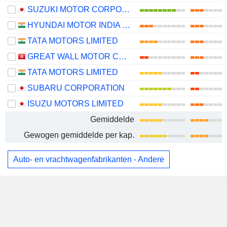
SUZUKI MOTOR CORPORATION
HYUNDAI MOTOR INDIA LIMITED
TATA MOTORS LIMITED
GREAT WALL MOTOR COMPANY LIMITED
TATA MOTORS LIMITED
SUBARU CORPORATION
ISUZU MOTORS LIMITED
Gemiddelde
Gewogen gemiddelde per kap.
Auto- en vrachtwagenfabrikanten - Andere