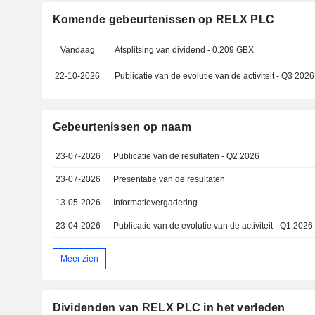
Komende gebeurtenissen op RELX PLC
Vandaag
Afsplitsing van dividend - 0.209 GBX
22-10-2026
Publicatie van de evolutie van de activiteit - Q3 2026
Gebeurtenissen op naam
23-07-2026
Publicatie van de resultaten - Q2 2026
23-07-2026
Presentatie van de resultaten
13-05-2026
Informatievergadering
23-04-2026
Publicatie van de evolutie van de activiteit - Q1 2026
Meer zien
Dividenden van RELX PLC in het verleden