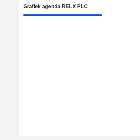
Grafiek agenda RELX PLC