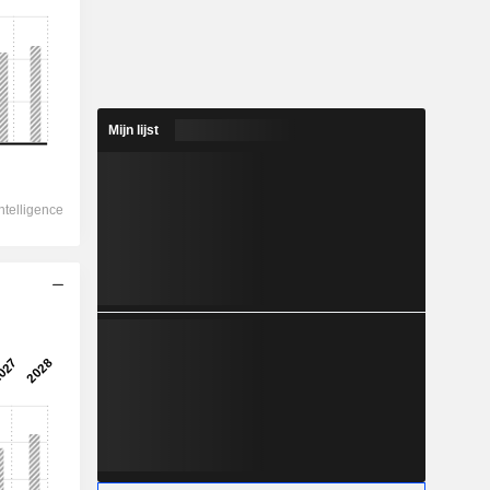
Mijn lijst