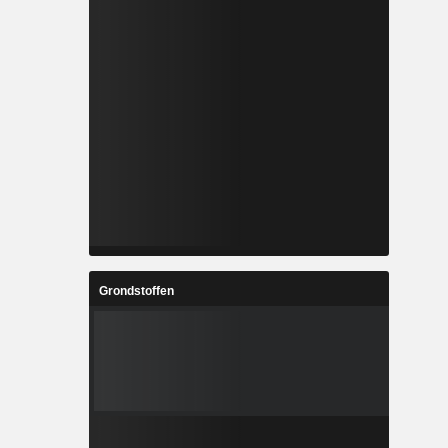
Grondstoffen