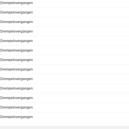
Drempelovergangen
Drempelovergangen
Drempelovergangen
Drempelovergangen
Drempelovergangen
Drempelovergangen
Drempelovergangen
Drempelovergangen
Drempelovergangen
Drempelovergangen
Drempelovergangen
Drempelovergangen
Drempelovergangen