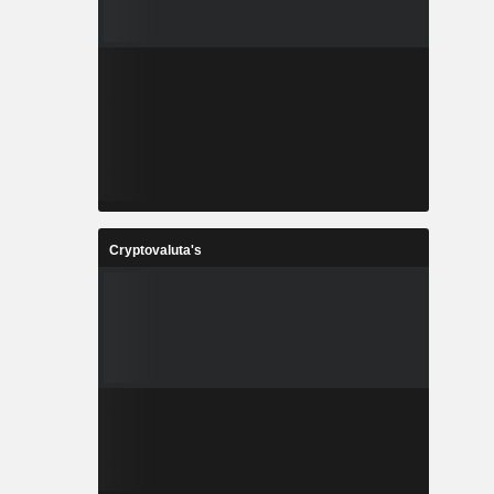
Cryptovaluta's