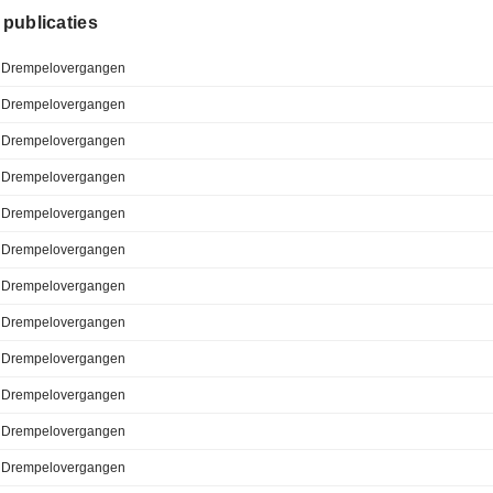
e publicaties
Drempelovergangen
Drempelovergangen
Drempelovergangen
Drempelovergangen
Drempelovergangen
Drempelovergangen
Drempelovergangen
Drempelovergangen
Drempelovergangen
Drempelovergangen
Drempelovergangen
Drempelovergangen