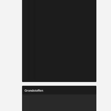
Grondstoffen