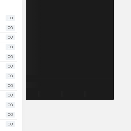
CO
CO
CO
CO
CO
CO
CO
CO
CO
CO
CO
CO