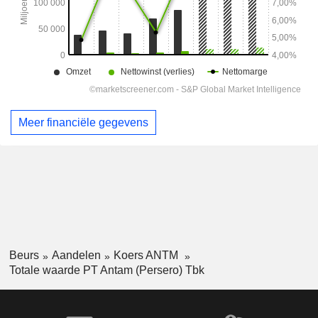
Meer financiële gegevens
Beurs
Aandelen
Koers ANTM
Totale waarde PT Antam (Persero) Tbk