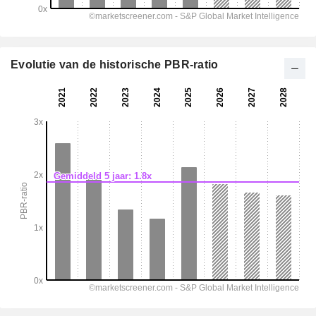
Evolutie van de historische PBR-ratio