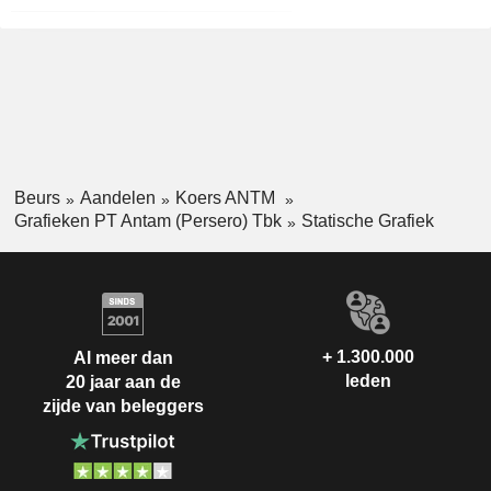
Beurs
Aandelen
Koers ANTM
Grafieken PT Antam (Persero) Tbk
Statische Grafiek
+ 1.300.000
Al meer dan
leden
20 jaar aan de
zijde van beleggers