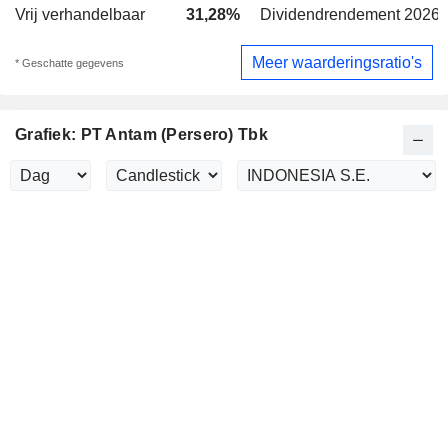
Vrij verhandelbaar
31,28%
Dividendrendement 2026 
Meer waarderingsratio's
* Geschatte gegevens
Grafiek: PT Antam (Persero) Tbk