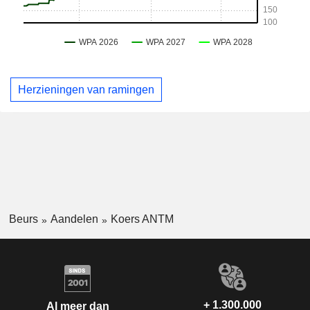
Herzieningen van ramingen
Beurs
Aandelen
Koers ANTM
+ 1.300.000
Al meer dan