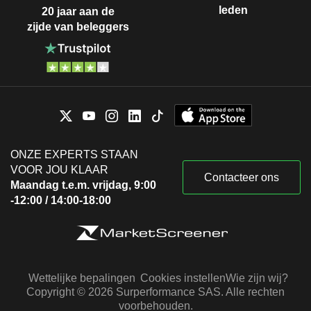
leden
20 jaar aan de
zijde van beleggers
ONZE EXPERTS STAAN
VOOR JOU KLAAR
Contacteer ons
Maandag t.e.m. vrijdag, 9:00
-12:00 / 14:00-18:00
Wettelijke bepalingen
Cookies instellen
Wie zijn wij?
Copyright © 2026 Surperformance SAS. Alle rechten
voorbehouden.