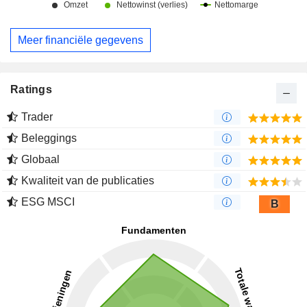
Meer financiële gegevens
Ratings
Trader
Beleggings
Globaal
Kwaliteit van de publicaties
ESG MSCI
B