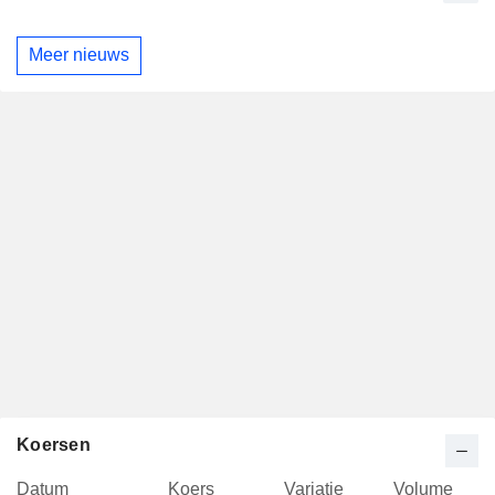
Meer nieuws
Koersen
Datum
Koers
Variatie
Volume