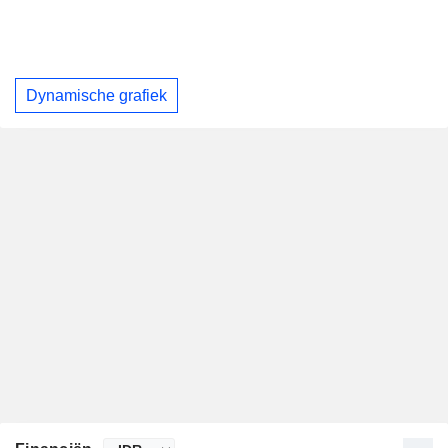
Dynamische grafiek