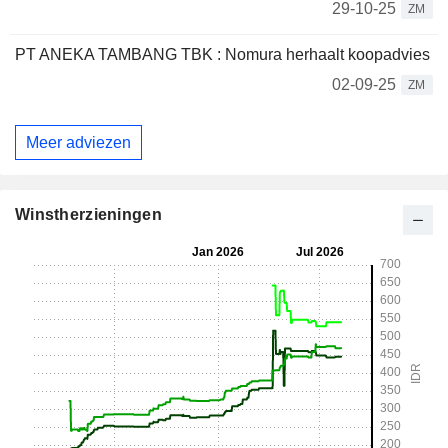
29-10-25
ZM
PT ANEKA TAMBANG TBK : Nomura herhaalt koopadvies
02-09-25
ZM
Meer adviezen
Winstherzieningen