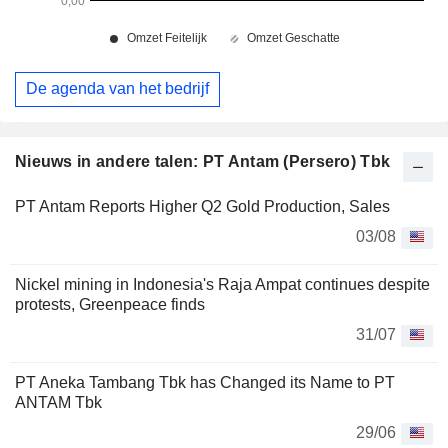
De agenda van het bedrijf
Nieuws in andere talen: PT Antam (Persero) Tbk
PT Antam Reports Higher Q2 Gold Production, Sales
03/08
Nickel mining in Indonesia's Raja Ampat continues despite
protests, Greenpeace finds
31/07
PT Aneka Tambang Tbk has Changed its Name to PT
ANTAM Tbk
29/06