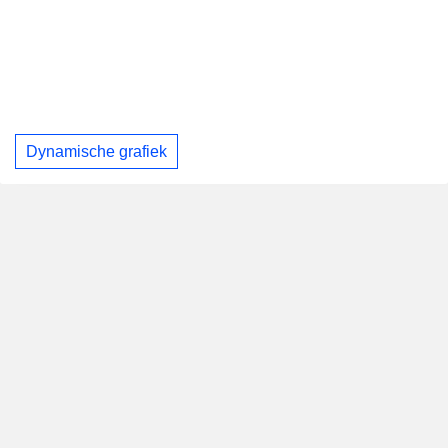
Dynamische grafiek