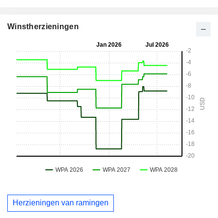
Winstherzieningen
Herzieningen van ramingen