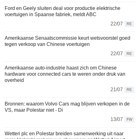
Ford en Geely sluiten deal voor productie elektrische
voertuigen in Spaanse fabriek, meldt ABC
22/07
RE
Amerikaanse Senaatscommissie keurt wetsvoorstel goed
tegen verkoop van Chinese voertuigen
22/07
RE
Amerikaanse auto-industrie haast zich om Chinese
hardware voor connected cars te weren onder druk van
overheid
21/07
RE
Bronnen: waarom Volvo Cars mag blijven verkopen in de
VS, maar Polestar niet - Di
13/07
FW
Wetteri plc en Polestar breiden samenwerking uit naar