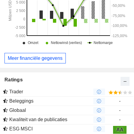
Meer financiële gegevens
Ratings
Trader
Beleggings
-
Globaal
-
Kwaliteit van de publicaties
-
ESG MSCI
AA