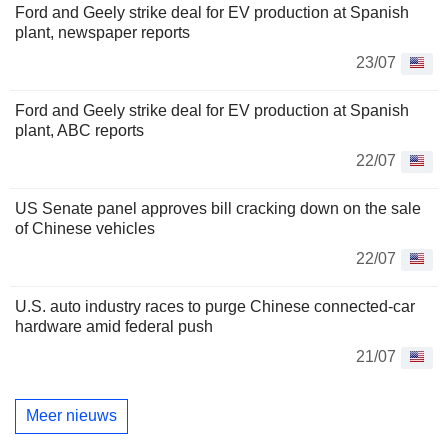
Ford and Geely strike deal for EV production at Spanish
plant, newspaper reports
23/07
Ford and Geely strike deal for EV production at Spanish
plant, ABC reports
22/07
US Senate panel approves bill cracking down on the sale
of Chinese vehicles
22/07
U.S. auto industry races to purge Chinese connected-car
hardware amid federal push
21/07
Meer nieuws