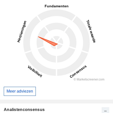
Meer adviezen
Analistenconsensus