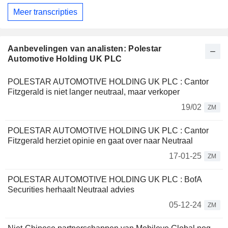
Meer transcripties
Aanbevelingen van analisten: Polestar
Automotive Holding UK PLC
POLESTAR AUTOMOTIVE HOLDING UK PLC : Cantor
Fitzgerald is niet langer neutraal, maar verkoper
19/02
ZM
POLESTAR AUTOMOTIVE HOLDING UK PLC : Cantor
Fitzgerald herziet opinie en gaat over naar Neutraal
17-01-25
ZM
POLESTAR AUTOMOTIVE HOLDING UK PLC : BofA
Securities herhaalt Neutraal advies
05-12-24
ZM