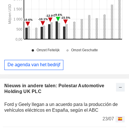
De agenda van het bedrijf
Nieuws in andere talen: Polestar Automotive
Holding UK PLC
Ford y Geely llegan a un acuerdo para la producción de
vehículos eléctricos en España, según el ABC
23/07