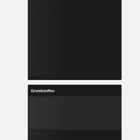
Grondstoffen