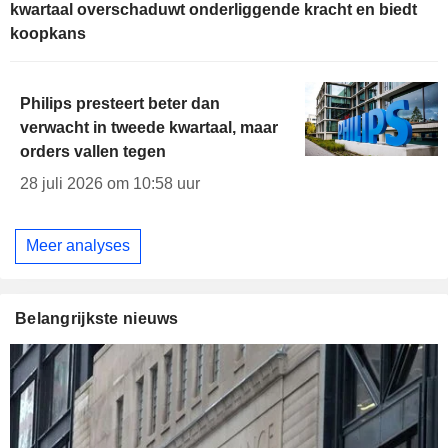
kwartaal overschaduwt onderliggende kracht en biedt
koopkans
Philips presteert beter dan
verwacht in tweede kwartaal, maar
orders vallen tegen
28 juli 2026 om 10:58 uur
Meer analyses
Belangrijkste nieuws