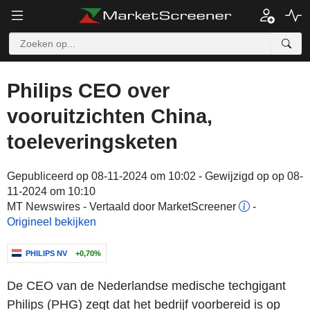
Philips CEO over
vooruitzichten China,
toeleveringsketen
Gepubliceerd op 08-11-2024 om 10:02 - Gewijzigd op op 08-
11-2024 om 10:10
MT Newswires - Vertaald door MarketScreener
-
Origineel bekijken
PHILIPS NV
+0,70%
De CEO van de Nederlandse medische techgigant
Philips (PHG) zegt dat het bedrijf voorbereid is op