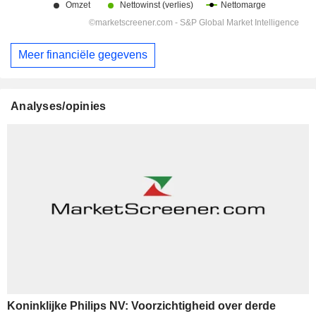
Meer financiële gegevens
Analyses/opinies
Koninklijke Philips NV: Voorzichtigheid over derde