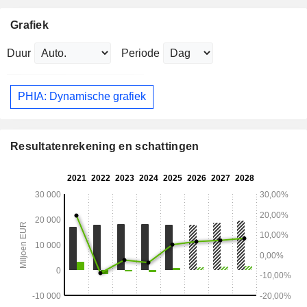
Grafiek
Duur
Periode
PHIA: Dynamische grafiek
Resultatenrekening en schattingen