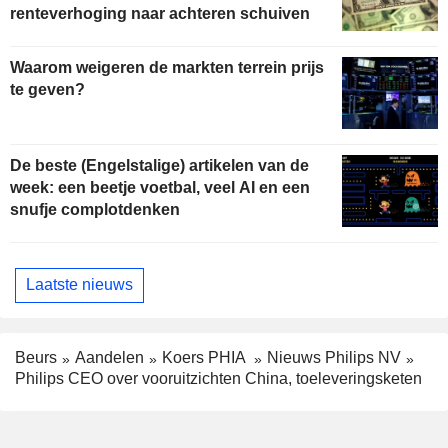
renteverhoging naar achteren schuiven
Waarom weigeren de markten terrein prijs
te geven?
De beste (Engelstalige) artikelen van de
week: een beetje voetbal, veel AI en een
snufje complotdenken
Laatste nieuws
Beurs
Aandelen
Koers PHIA
Nieuws Philips NV
Philips CEO over vooruitzichten China, toeleveringsketen