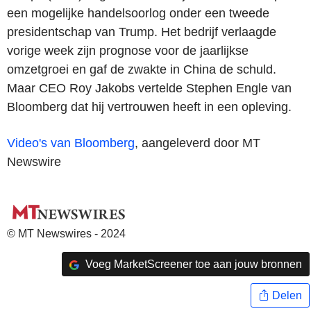
een mogelijke handelsoorlog onder een tweede
presidentschap van Trump. Het bedrijf verlaagde
vorige week zijn prognose voor de jaarlijkse
omzetgroei en gaf de zwakte in China de schuld.
Maar CEO Roy Jakobs vertelde Stephen Engle van
Bloomberg dat hij vertrouwen heeft in een opleving.
Video's van Bloomberg
, aangeleverd door MT
Newswire
© MT Newswires - 2024
Voeg MarketScreener toe aan jouw bronnen
Delen