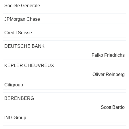
Societe Generale
JPMorgan Chase
Credit Suisse
DEUTSCHE BANK
Falko Friedrichs
KEPLER CHEUVREUX
Oliver Reinberg
Citigroup
BERENBERG
Scott Bardo
ING Group