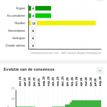
Evolutie van de consensus