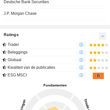
Deutsche Bank Securities
J.P. Morgan Chase
Ratings
Trader
Beleggings
Globaal
Kwaliteit van de publicaties
ESG MSCI
B