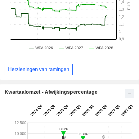
Herzieningen van ramingen
Kwartaalomzet - Afwijkingspercentage