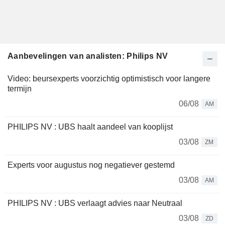
Aanbevelingen van analisten: Philips NV
Video: beursexperts voorzichtig optimistisch voor langere
termijn
06/08
AM
PHILIPS NV : UBS haalt aandeel van kooplijst
03/08
ZM
Experts voor augustus nog negatiever gestemd
03/08
AM
PHILIPS NV : UBS verlaagt advies naar Neutraal
03/08
ZD