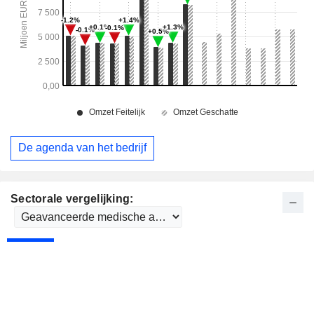
De agenda van het bedrijf
Sectorale vergelijking: