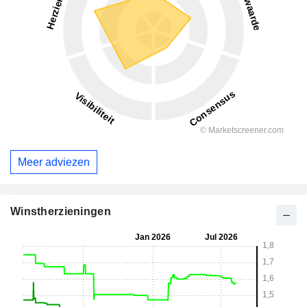
Meer adviezen
Winstherzieningen