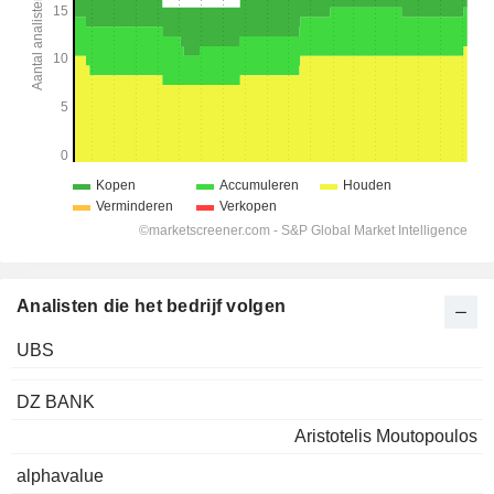
Analisten die het bedrijf volgen
UBS
DZ BANK
Aristotelis Moutopoulos
alphavalue