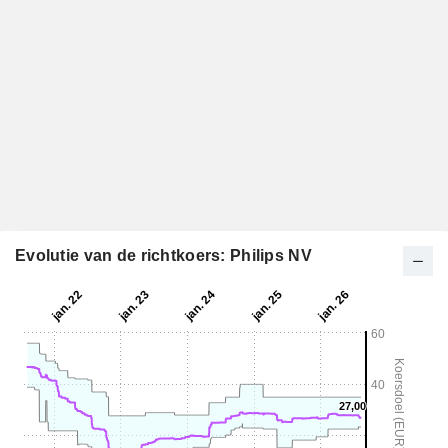
Evolutie van de richtkoers: Philips NV