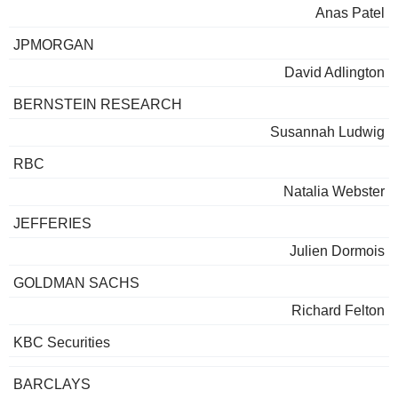
Anas Patel
JPMORGAN
David Adlington
BERNSTEIN RESEARCH
Susannah Ludwig
RBC
Natalia Webster
JEFFERIES
Julien Dormois
GOLDMAN SACHS
Richard Felton
KBC Securities
BARCLAYS