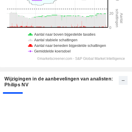
Wijzigingen in de aanbevelingen van analisten:
Philips NV