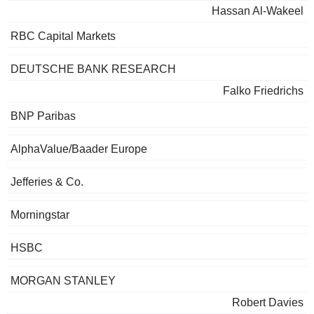
Hassan Al-Wakeel
RBC Capital Markets
DEUTSCHE BANK RESEARCH
Falko Friedrichs
BNP Paribas
AlphaValue/Baader Europe
Jefferies & Co.
Morningstar
HSBC
MORGAN STANLEY
Robert Davies