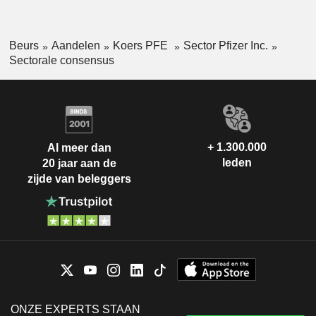
Beurs
Aandelen
Koers PFE
Sector Pfizer Inc.
Sectorale consensus
+ 1.300.000
Al meer dan
leden
20 jaar aan de
zijde van beleggers
ONZE EXPERTS STAAN