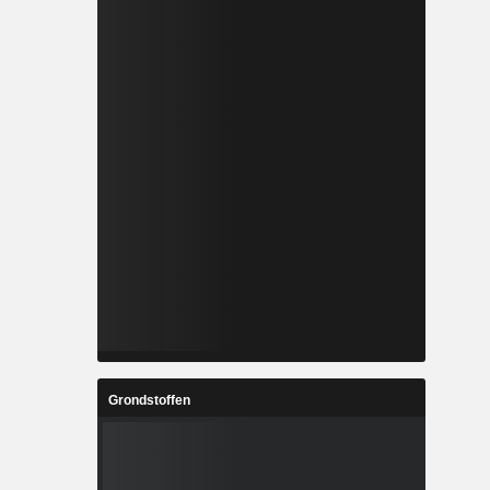
Grondstoffen