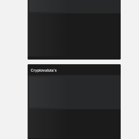
Cryptovaluta's