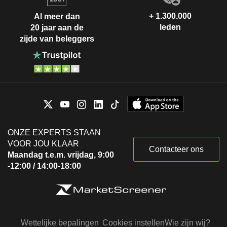
+ 1.300.000
Al meer dan
leden
20 jaar aan de
zijde van beleggers
ONZE EXPERTS STAAN
VOOR JOU KLAAR
Contacteer ons
Maandag t.e.m. vrijdag, 9:00
-12:00 / 14:00-18:00
Wettelijke bepalingen
Cookies instellen
Wie zijn wij?