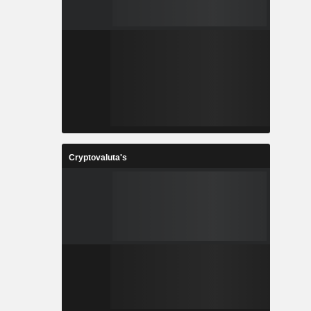
Cryptovaluta's