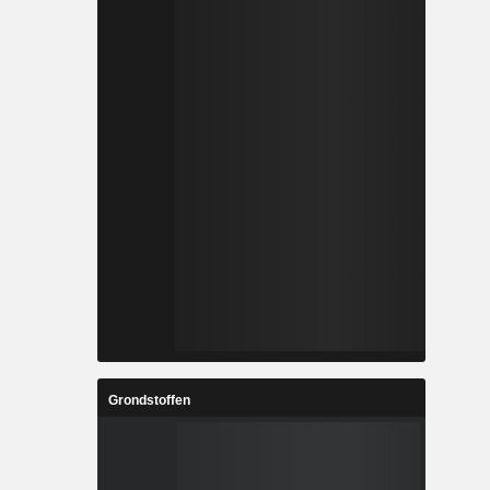
Grondstoffen