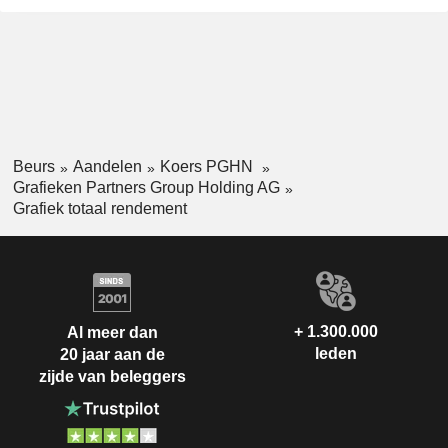
Beurs
Aandelen
Koers PGHN
Grafieken Partners Group Holding AG
Grafiek totaal rendement
+ 1.300.000
Al meer dan
leden
20 jaar aan de
zijde van beleggers