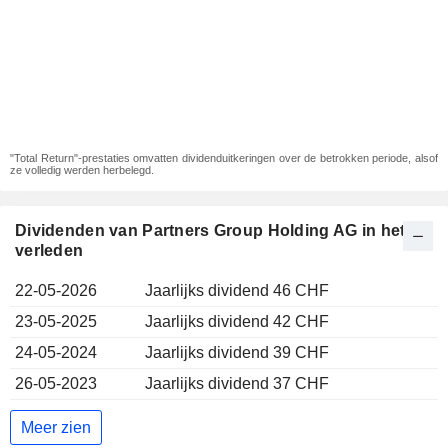
"Total Return"-prestaties omvatten dividenduitkeringen over de betrokken periode, alsof
ze volledig werden herbelegd.
Dividenden van Partners Group Holding AG in het
verleden
22-05-2026
Jaarlijks dividend 46 CHF
23-05-2025
Jaarlijks dividend 42 CHF
24-05-2024
Jaarlijks dividend 39 CHF
26-05-2023
Jaarlijks dividend 37 CHF
Meer zien