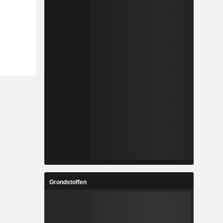
Grondstoffen