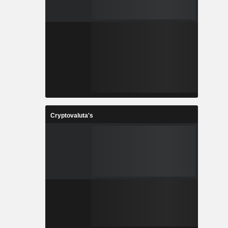
Cryptovaluta's