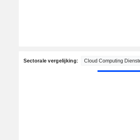
Sectorale vergelijking: