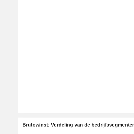
Brutowinst: Verdeling van de bedrijfssegmente