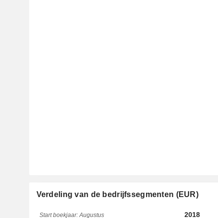
Verdeling van de bedrijfssegmenten (EUR)
2018
Start boekjaar: Augustus