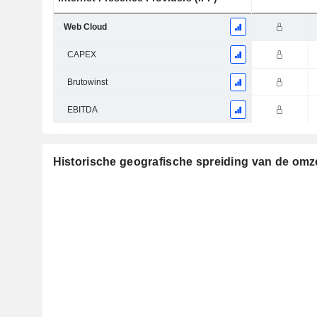
Web Cloud
CAPEX
Brutowinst
EBITDA
Historische geografische spreiding van de omz