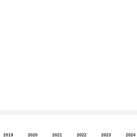
2019
2020
2021
2022
2023
2024