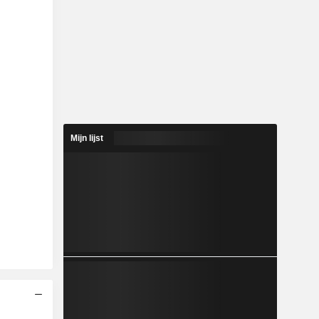
Mijn lijst