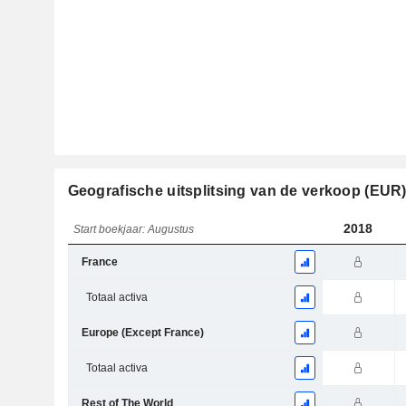
Geografische uitsplitsing van de verkoop (EUR
2018
Start boekjaar: Augustus
France
Totaal activa
Europe (Except France)
Totaal activa
Rest of The World