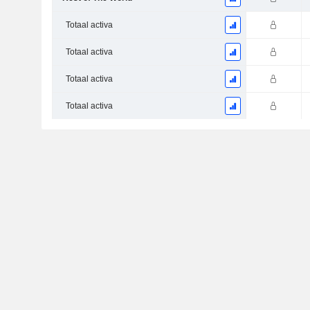
Totaal activa
Totaal activa
Totaal activa
Totaal activa