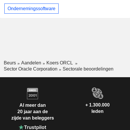
Ondernemingssoftware
Beurs
Aandelen
Koers ORCL
Sector Oracle Corporation
Sectorale beoordelingen
+ 1.300.000
Al meer dan
leden
20 jaar aan de
zijde van beleggers