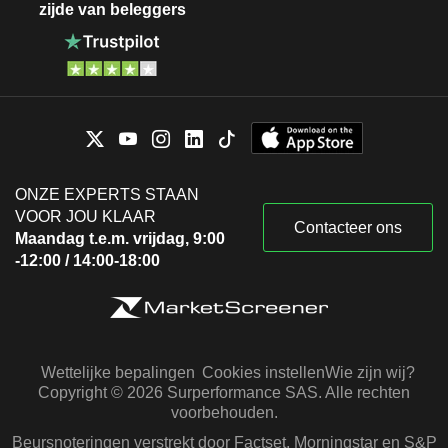
zijde van beleggers
ONZE EXPERTS STAAN
VOOR JOU KLAAR
Contacteer ons
Maandag t.e.m. vrijdag, 9:00
-12:00 / 14:00-18:00
Wettelijke bepalingen
Cookies instellen
Wie zijn wij?
Copyright © 2026 Surperformance SAS. Alle rechten
voorbehouden.
Beursnoteringen verstrekt door Factset, Morningstar en S&P