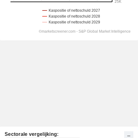
Sectorale vergelijking: