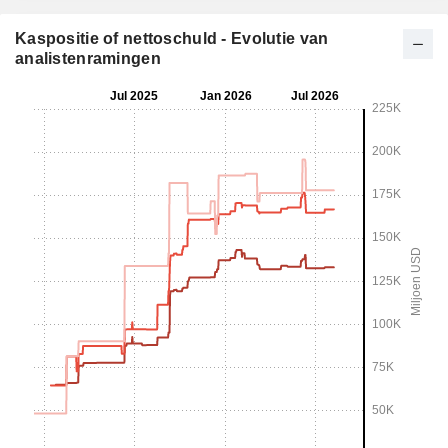
Kaspositie of nettoschuld - Evolutie van
analistenramingen