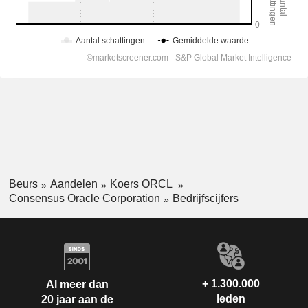
Beurs
Aandelen
Koers ORCL
Consensus Oracle Corporation
Bedrijfscijfers
+ 1.300.000
Al meer dan
leden
20 jaar aan de