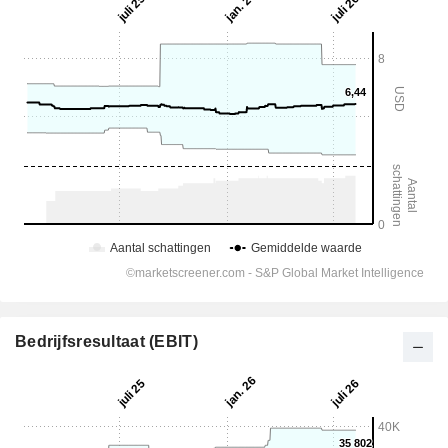
Bedrijfsresultaat (EBIT)