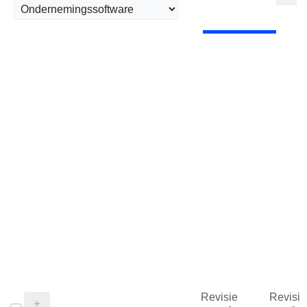
Revisie
Revisie