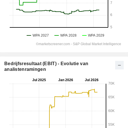
Bedrijfsresultaat (EBIT) - Evolutie van
analistenramingen