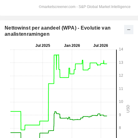
Nettowinst per aandeel (WPA) - Evolutie van
analistenramingen