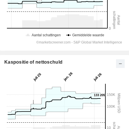
Kaspositie of nettoschuld