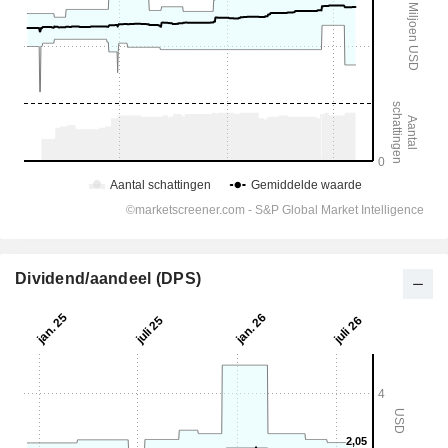
Dividend/aandeel (DPS)