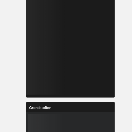
Grondstoffen