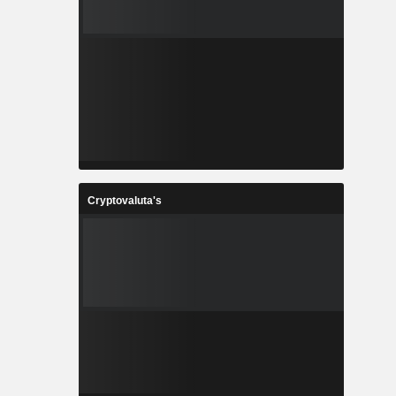
Cryptovaluta's