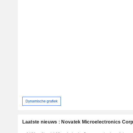
Dynamische grafiek
Laatste nieuws : Novatek Microelectronics Corp