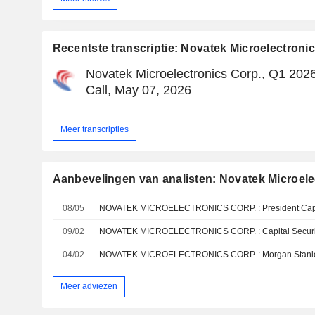
Recentste transcriptie: Novatek Microelectroni
Novatek Microelectronics Corp., Q1 202
Call, May 07, 2026
Meer transcripties
Aanbevelingen van analisten: Novatek Microele
08/05
09/02
04/02
Meer adviezen