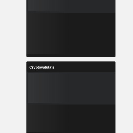
Cryptovaluta's