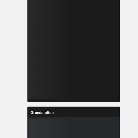
Grondstoffen