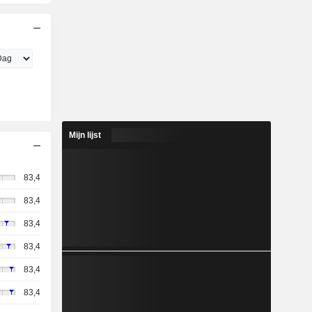
Mijn lijst
83,4
83,4
83,4
83,4
83,4
83,4