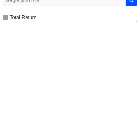
Total Return