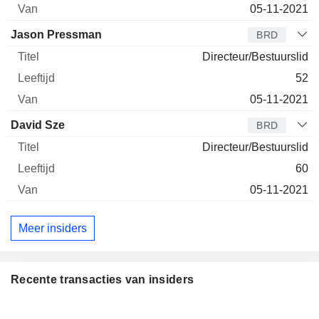
05-11-2021
Jason Pressman
BRD
Directeur/Bestuurslid
52
05-11-2021
David Sze
BRD
Directeur/Bestuurslid
60
05-11-2021
Meer insiders
Recente transacties van insiders