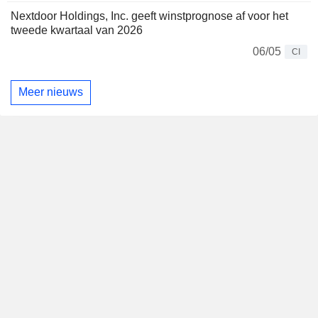
Nextdoor Holdings, Inc. geeft winstprognose af voor het
tweede kwartaal van 2026
06/05
CI
Meer nieuws