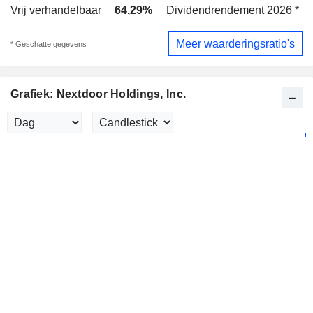
Vrij verhandelbaar
64,29%
Dividendrendement 2026 *
Meer waarderingsratio's
* Geschatte gegevens
Grafiek: Nextdoor Holdings, Inc.