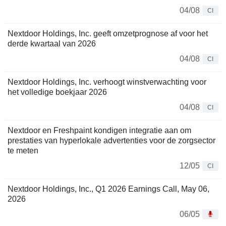
04/08
CI
Nextdoor Holdings, Inc. geeft omzetprognose af voor het
derde kwartaal van 2026
04/08
CI
Nextdoor Holdings, Inc. verhoogt winstverwachting voor
het volledige boekjaar 2026
04/08
CI
Nextdoor en Freshpaint kondigen integratie aan om
prestaties van hyperlokale advertenties voor de zorgsector
te meten
12/05
CI
Nextdoor Holdings, Inc., Q1 2026 Earnings Call, May 06,
2026
06/05