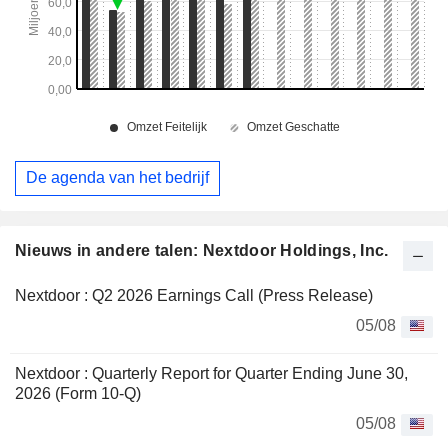
De agenda van het bedrijf
Nieuws in andere talen: Nextdoor Holdings, Inc.
Nextdoor : Q2 2026 Earnings Call (Press Release)
05/08
Nextdoor : Quarterly Report for Quarter Ending June 30,
2026 (Form 10-Q)
05/08