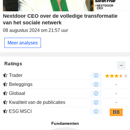
Nextdoor CEO over de volledige transformatie
van het sociale netwerk
08 augustus 2024 om 21:57 uur
Meer analyses
Ratings
Trader
Beleggings
-
Globaal
-
Kwaliteit van de publicaties
-
ESG MSCI
BB