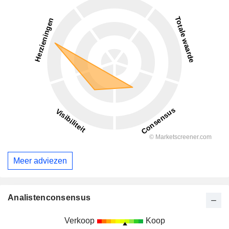
Meer adviezen
Analistenconsensus
Verkoop
Koop