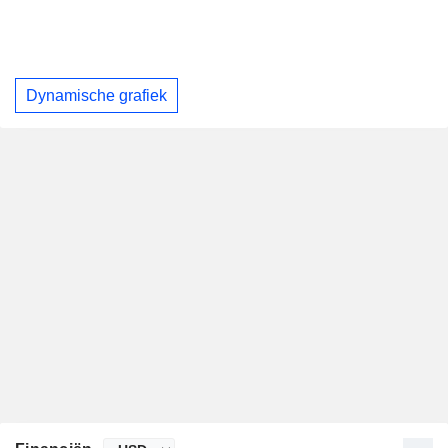
Dynamische grafiek