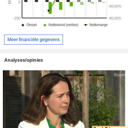
Meer financiële gegevens
Analyses/opinies