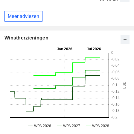
Meer adviezen
Winstherzieningen