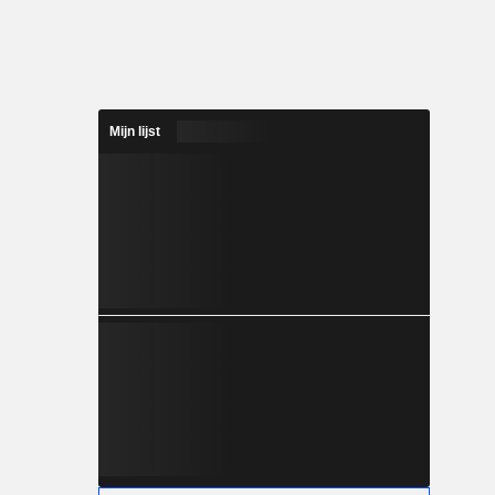
Mijn lijst