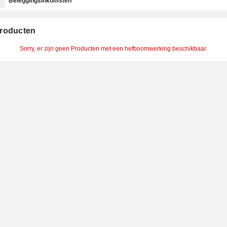
Beleggingsinkomsten
roducten
Sorry, er zijn geen Producten met een hefboomwerking beschikbaar.