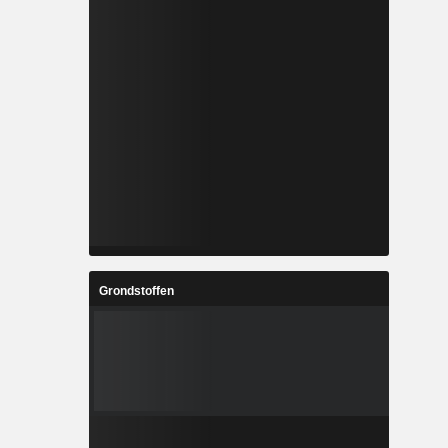
Grondstoffen