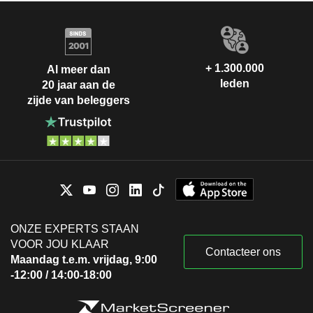
+ 1.300.000
Al meer dan
leden
20 jaar aan de
zijde van beleggers
ONZE EXPERTS STAAN
VOOR JOU KLAAR
Contacteer ons
Maandag t.e.m. vrijdag, 9:00
-12:00 / 14:00-18:00