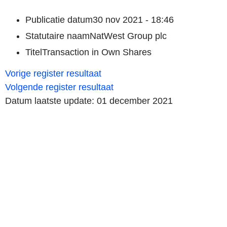
Publicatie datum
30 nov 2021 - 18:46
Statutaire naam
NatWest Group plc
Titel
Transaction in Own Shares
Vorige register resultaat
Volgende register resultaat
Datum laatste update: 01 december 2021