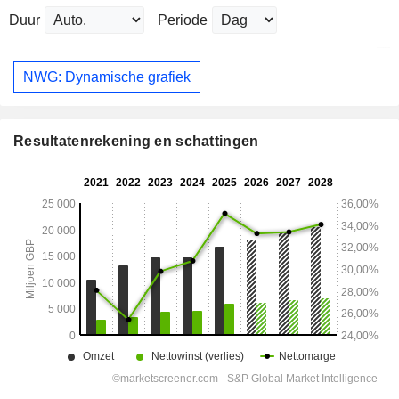
Duur
Periode
NWG: Dynamische grafiek
Resultatenrekening en schattingen