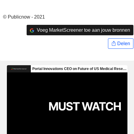
© Publicnow - 2021
Voeg MarketScreener toe aan jouw bronnen
Delen