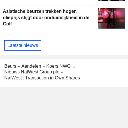
Aziatische beurzen trekken hoger,
olieprijs stijgt door onduidelijkheid in de
Golf
Laatste nieuws
Beurs
Aandelen
Koers NWG
Nieuws NatWest Group plc
NatWest : Transaction in Own Shares