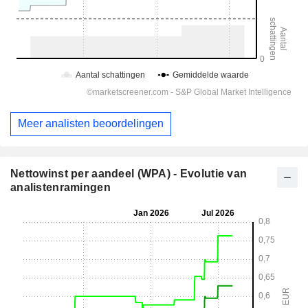
Meer analisten beoordelingen
Nettowinst per aandeel (WPA) - Evolutie van
analistenramingen