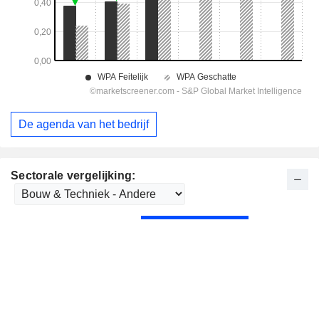
De agenda van het bedrijf
Sectorale vergelijking: