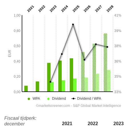
Fiscaal tijdperk:
2021
2022
2023
december