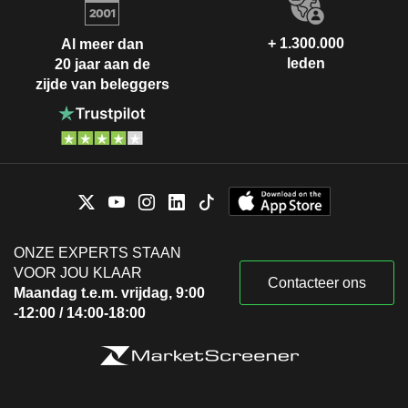
+ 1.300.000
Al meer dan
leden
20 jaar aan de
zijde van beleggers
ONZE EXPERTS STAAN
VOOR JOU KLAAR
Contacteer ons
Maandag t.e.m. vrijdag, 9:00
-12:00 / 14:00-18:00