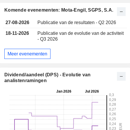
Komende evenementen: Mota-Engil, SGPS, S.A.
27-08-2026
Publicatie van de resultaten - Q2 2026
18-11-2026
Publicatie van de evolutie van de activiteit
- Q3 2026
Meer evenementen
Dividend/aandeel (DPS) - Evolutie van
analistenramingen