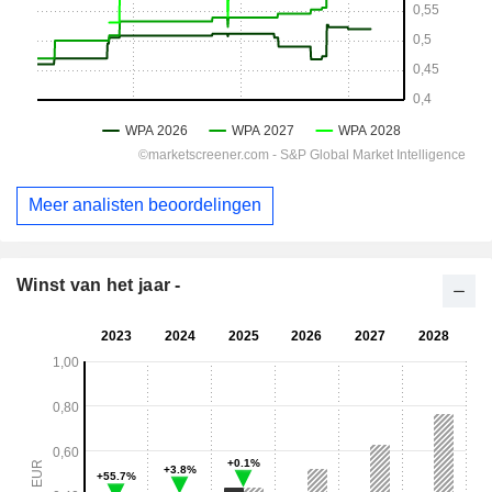
Meer analisten beoordelingen
Winst van het jaar -