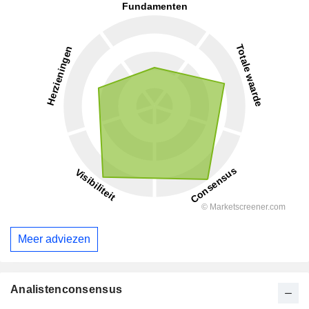
Meer adviezen
Analistenconsensus