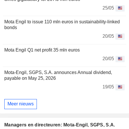
25/05
Mota Engil to issue 110 mln euros in sustainability-linked
bonds
20/05
Mota Engil Q1 net profit 35 mln euros
20/05
Mota-Engil, SGPS, S.A. announces Annual dividend,
payable on May 25, 2026
19/05
Meer nieuws
Managers en directeuren: Mota-Engil, SGPS, S.A.