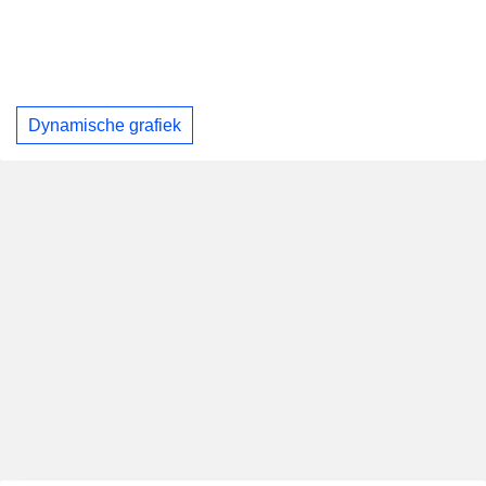
Dynamische grafiek