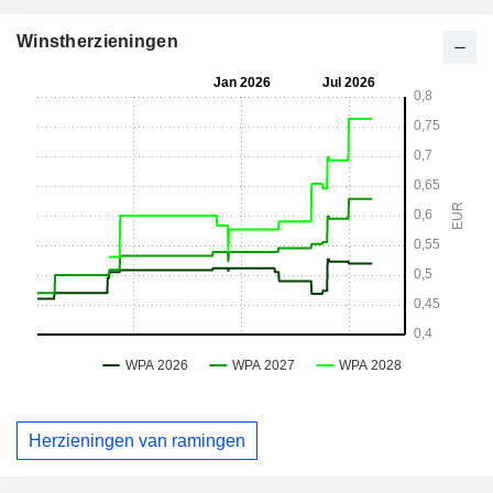
Winstherzieningen
Herzieningen van ramingen