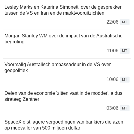
Lesley Marks en Katerina Simonetti over de gesprekken
tussen de VS en Iran en de marktvooruitzichten
22/06
MT
Morgan Stanley WM over de impact van de Australische
begroting
11/06
MT
Voormalig Australisch ambassadeur in de VS over
geopolitiek
10/06
MT
Delen van de economie 'zitten vast in de modder', aldus
strateeg Zentner
03/06
MT
SpaceX eist lagere vergoedingen van bankiers die azen
op meevaller van 500 miljoen dollar