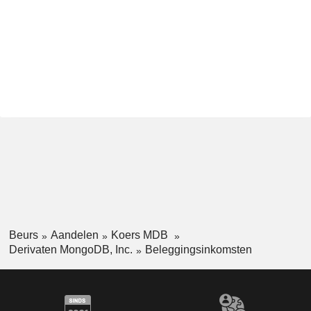
Beurs
Aandelen
Koers MDB
Derivaten MongoDB, Inc.
Beleggingsinkomsten