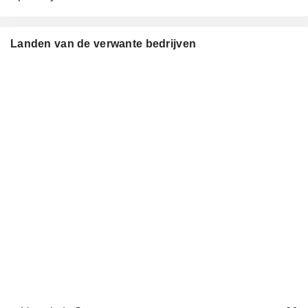
Landen van de verwante bedrijven