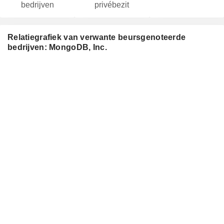
bedrijven
privébezit
Relatiegrafiek van verwante beursgenoteerde
bedrijven: MongoDB, Inc.