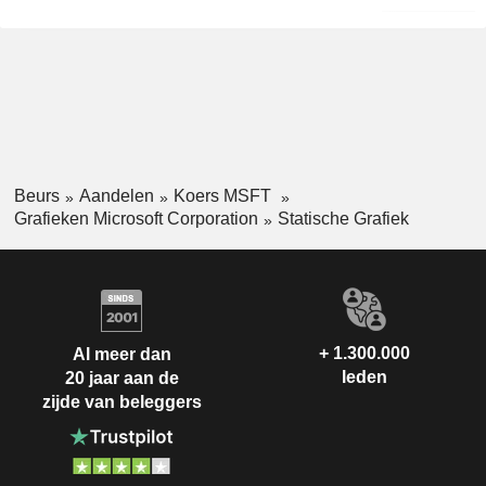
Beurs
Aandelen
Koers MSFT
Grafieken Microsoft Corporation
Statische Grafiek
+ 1.300.000
Al meer dan
leden
20 jaar aan de
zijde van beleggers