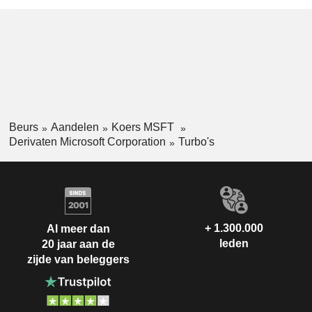
Beurs
Aandelen
Koers MSFT
Derivaten Microsoft Corporation
Turbo's
+ 1.300.000
Al meer dan
leden
20 jaar aan de
zijde van beleggers