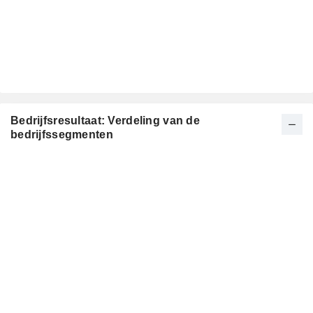
Bedrijfsresultaat: Verdeling van de
bedrijfssegmenten