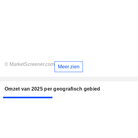
© MarketScreener.com
Meer zien
Omzet van 2025 per geografisch gebied