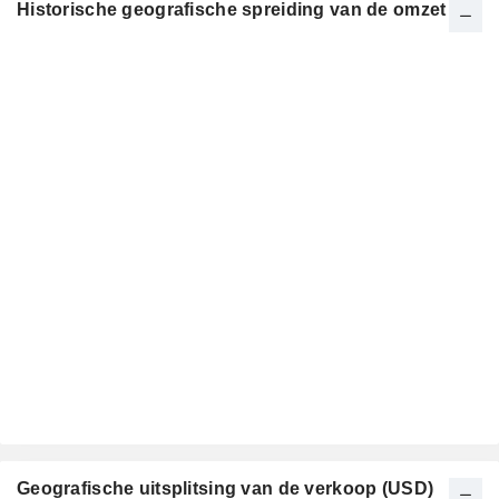
Historische geografische spreiding van de omzet
Geografische uitsplitsing van de verkoop (USD)