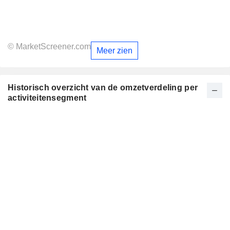
© MarketScreener.com
Meer zien
Historisch overzicht van de omzetverdeling per
activiteitensegment