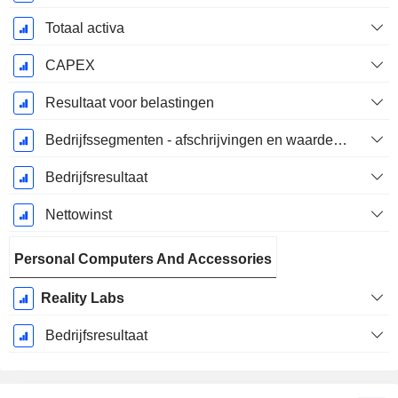
Totaal activa
CAPEX
Resultaat voor belastingen
Bedrijfssegmenten - afschrijvingen en waardeverminderingen
Bedrijfsresultaat
Nettowinst
Personal Computers And Accessories
Reality Labs
Bedrijfsresultaat