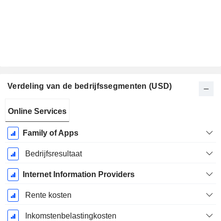
Verdeling van de bedrijfssegmenten (USD)
Start
Online Services
boekjaar:
December
Family of Apps
Bedrijfsresultaat
Internet Information Providers
Rente kosten
Inkomstenbelastingkosten