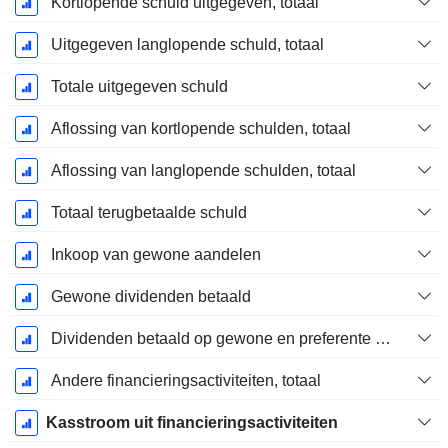
Kortlopende schuld uitgegeven, totaal
Uitgegeven langlopende schuld, totaal
Totale uitgegeven schuld
Aflossing van kortlopende schulden, totaal
Aflossing van langlopende schulden, totaal
Totaal terugbetaalde schuld
Inkoop van gewone aandelen
Gewone dividenden betaald
Dividenden betaald op gewone en preferente aandelen
Andere financieringsactiviteiten, totaal
Kasstroom uit financieringsactiviteiten