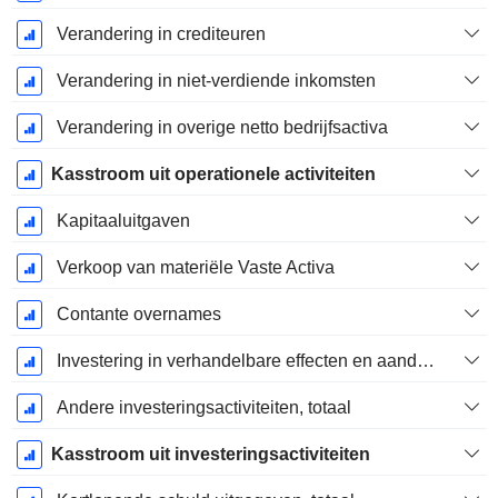
Verandering in crediteuren
Verandering in niet-verdiende inkomsten
Verandering in overige netto bedrijfsactiva
Kasstroom uit operationele activiteiten
Kapitaaluitgaven
Verkoop van materiële Vaste Activa
Contante overnames
Investering in verhandelbare effecten en aandelen, totaal
Andere investeringsactiviteiten, totaal
Kasstroom uit investeringsactiviteiten