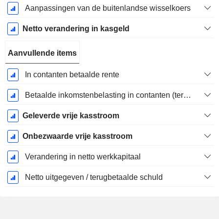
Aanpassingen van de buitenlandse wisselkoers
Netto verandering in kasgeld
Aanvullende items
In contanten betaalde rente
Betaalde inkomstenbelasting in contanten (teruggave)
Geleverde vrije kasstroom
Onbezwaarde vrije kasstroom
Verandering in netto werkkapitaal
Netto uitgegeven / terugbetaalde schuld